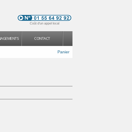
Coût d'un appel local
NAGEMENTS
CONTACT
Panier