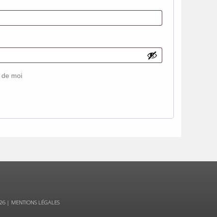
 de moi
26 |
MENTIONS LÉGALES